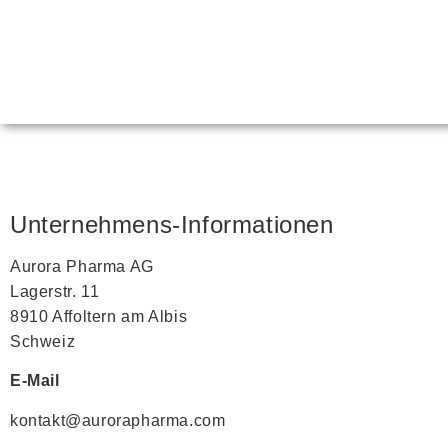
Unternehmens-Informationen
Aurora Pharma AG
Lagerstr. 11
8910 Affoltern am Albis
Schweiz
E-Mail
kontakt@aurorapharma.com