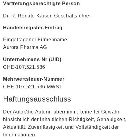
Vertretungsberechtigte Person
Dr. R. Renato Kaiser, Geschäftsführer
Handelsregister-Eintrag
Eingetragener Firmenname:
Aurora Pharma AG
Unternehmens-Nr (UID)
CHE-107.521.536
Mehrwertsteuer-Nummer
CHE-107.521.536 MWST
Haftungsausschluss
Der Autor/die Autorin übernimmt keinerlei Gewähr
hinsichtlich der inhaltlichen Richtigkeit, Genauigkeit,
Aktualität, Zuverlässigkeit und Vollständigkeit der
Informationen.