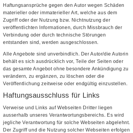
Haftungsansprüche gegen den Autor wegen Schäden
materieller oder immaterieller Art, welche aus dem
Zugriff oder der Nutzung bzw. Nichtnutzung der
veröffentlichten Informationen, durch Missbrauch der
Verbindung oder durch technische Störungen
entstanden sind, werden ausgeschlossen.
Alle Angebote sind unverbindlich. Der Autor/die Autorin
behält es sich ausdrücklich vor, Teile der Seiten oder
das gesamte Angebot ohne besondere Ankündigung zu
verändern, zu ergänzen, zu löschen oder die
Veröffentlichung zeitweise oder endgültig einzustellen.
Haftungsausschluss für Links
Verweise und Links auf Webseiten Dritter liegen
ausserhalb unseres Verantwortungsbereichs. Es wird
jegliche Verantwortung für solche Webseiten abgelehnt.
Der Zugriff und die Nutzung solcher Webseiten erfolgen