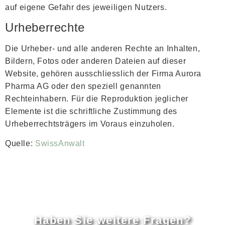
auf eigene Gefahr des jeweiligen Nutzers.
Urheberrechte
Die Urheber- und alle anderen Rechte an Inhalten,
Bildern, Fotos oder anderen Dateien auf dieser
Website, gehören ausschliesslich der Firma Aurora
Pharma AG oder den speziell genannten
Rechteinhabern. Für die Reproduktion jeglicher
Elemente ist die schriftliche Zustimmung des
Urheberrechtsträgers im Voraus einzuholen.
Quelle:
SwissAnwalt
Haben Sie weitere Fragen?