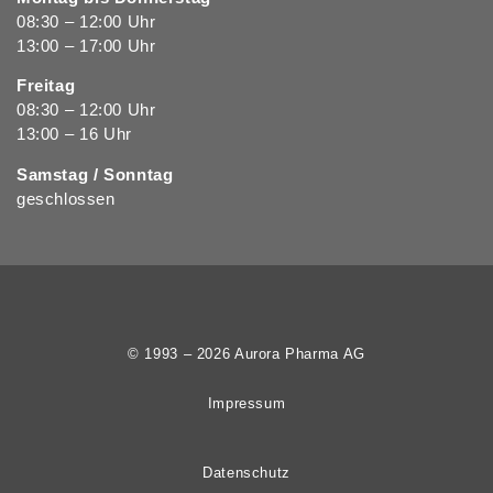
08:30 – 12:00 Uhr
13:00 – 17:00 Uhr
Freitag
08:30 – 12:00 Uhr
13:00 – 16 Uhr
Samstag / Sonntag
geschlossen
© 1993 – 2026 Aurora Pharma AG
Impressum
Datenschutz