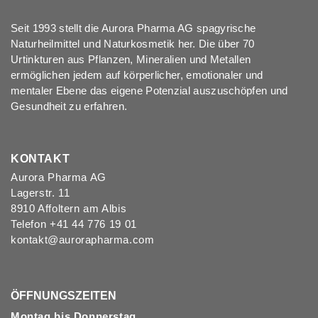
Seit 1993 stellt die Aurora Pharma AG spagyrische
Naturheilmittel und Naturkosmetik her. Die über 70
Urtinkturen aus Pflanzen, Mineralien und Metallen
ermöglichen jedem auf körperlicher, emotionaler und
mentaler Ebene das eigene Potenzial auszuschöpfen und
Gesundheit zu erfahren.
KONTAKT
Aurora Pharma AG
Lagerstr. 11
8910 Affoltern am Albis
Telefon +41 44 776 19 01
kontakt@aurorapharma.com
ÖFFNUNGSZEITEN
Montag bis Donnerstag