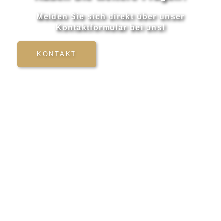
Melden Sie sich direkt über unser
Kontaktformular bei uns!
KONTAKT