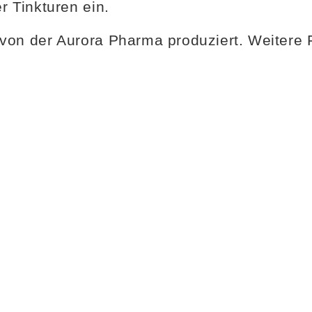
 Tinkturen ein.
on der Aurora Pharma produziert. Weitere Fo