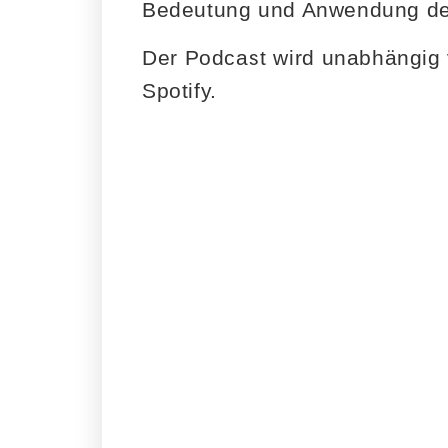
Bedeutung und Anwendung der
Der Podcast wird unabhängig v
Spotify.