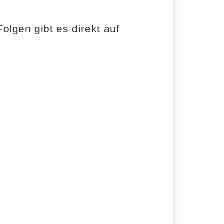
lgen gibt es direkt auf