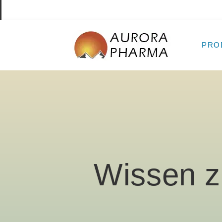
PRO
Wissen z